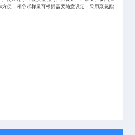
作方便，稻谷试样量可根据需要随意设定；采用聚氨酯
。