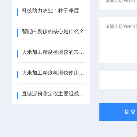
科技助力农业：种子净度工作台的应用与优势
智能白度仪的核心是什么？
大米加工精度检测仪的常见问题相应解决方法分享
大米加工精度检测仪使用有诀窍，正确方法您知道吗？
直链淀粉测定仪主要组成部件功能特点的详细介绍