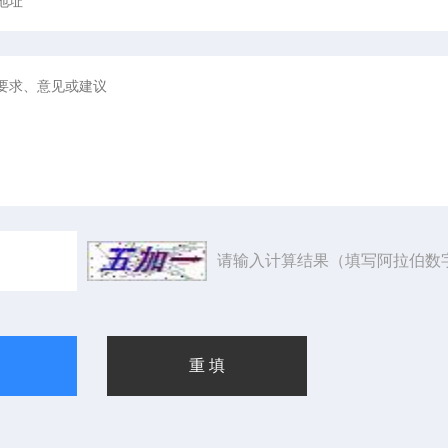
请输入计算结果（填写阿拉伯数