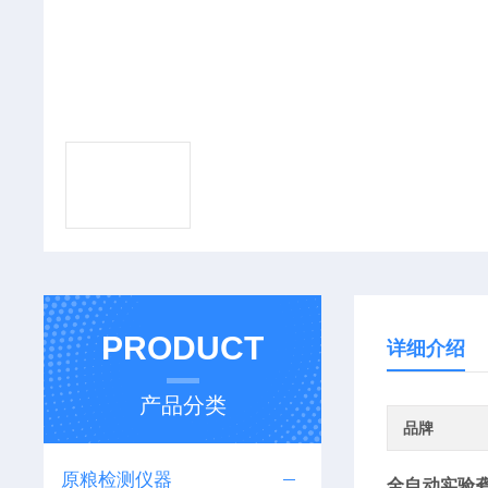
PRODUCT
详细介绍
产品分类
品牌
原粮检测仪器
全自动实验