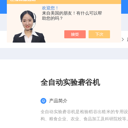
欢迎您！
来自美国的朋友！有什么可以帮
助您的吗？
当前位置：
首页
产品中心
全自动实验砻谷机
产品简介
全自动实验砻谷机是检验稻谷出糙米的专用
构、粮食企业、农业、食品加工及科研院校等