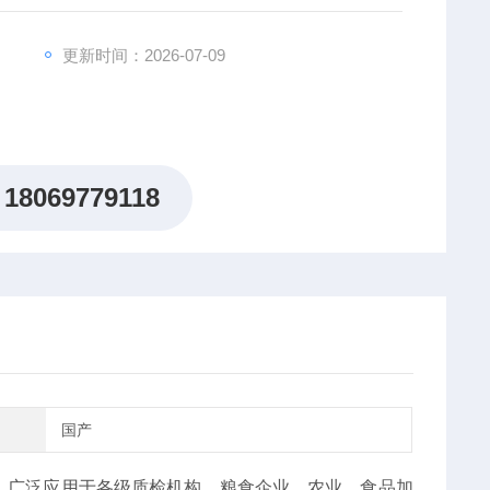
更新时间：2026-07-09
18069779118
国产
。广泛应用于各级质检机构、粮食企业、农业、食品加