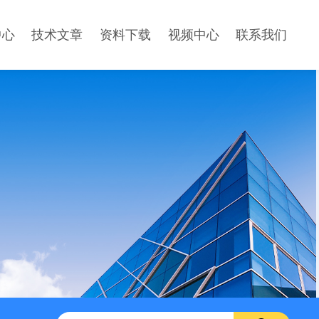
中心
技术文章
资料下载
视频中心
联系我们