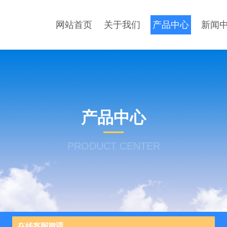
网站首页
关于我们
产品中心
新闻
产品中心
PRODUCT CENTER