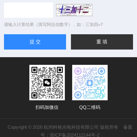
请输入计算结果（填写阿拉伯数字），如：三加四=7
扫码加微信
QQ二维码
Copyright © 2026 杭州科铭光电科技有限公司 版权所有
备案
号：浙ICP备2024112144号-2