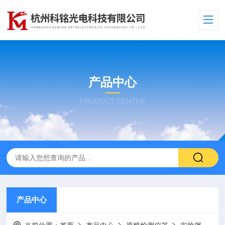
产品中心
PRODUCT CENTER
产品中心