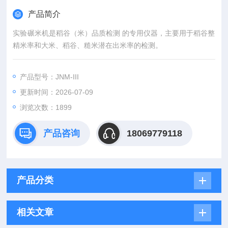
产品简介
实验碾米机是稻谷（米）品质检测 的专用仪器，主要用于稻谷整
精米率和大米、稻谷、糙米潜在出米率的检测。
产品型号：JNM-III
更新时间：2026-07-09
浏览次数：1899
产品咨询
18069779118
产品分类
相关文章