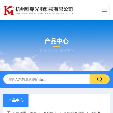
产品中心
PRODUCT CENTER
产品中心