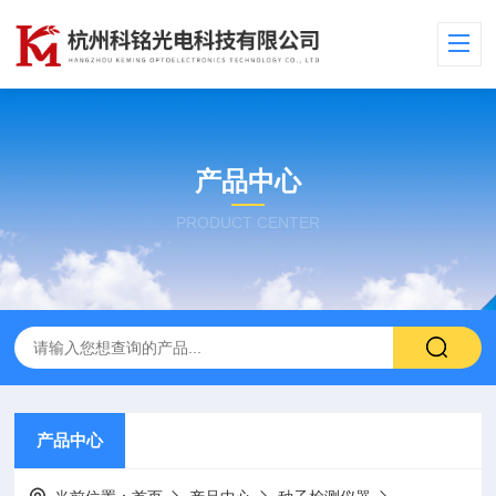
产品中心
PRODUCT CENTER
产品中心