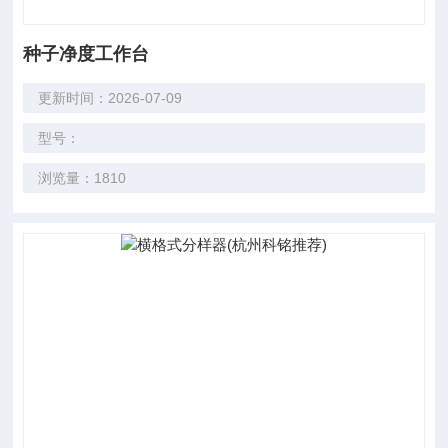
种子净度工作台
更新时间：2026-07-09
型号：
浏览量：1810