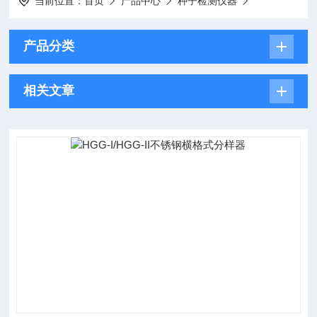
当前位置：
首页
产品中心
种子检测仪器
产品分类
相关文章