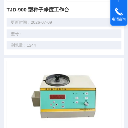
TJD-900 型种子净度工作台
电话咨询
更新时间：2026-07-09
型号：
浏览量：1244