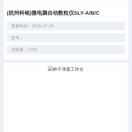
(杭州科铭)微电脑自动数粒仪SLY-A/B/C
更新时间：2026-07-28
型号：
浏览量：2792