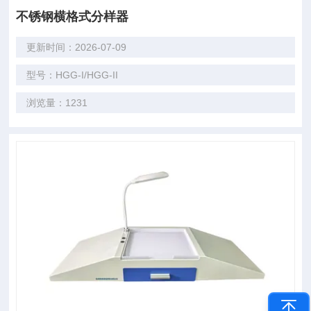
不锈钢横格式分样器
更新时间：2026-07-09
型号：HGG-I/HGG-II
浏览量：1231