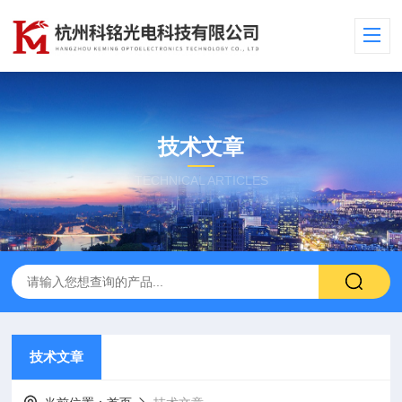
技术文章
TECHNICAL ARTICLES
技术文章