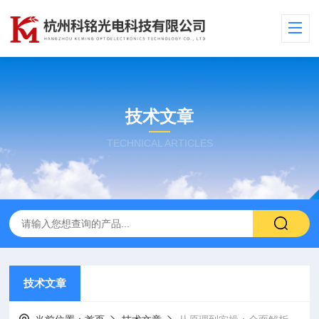
技术文章
TECHNICAL ARTICLES
技术文章