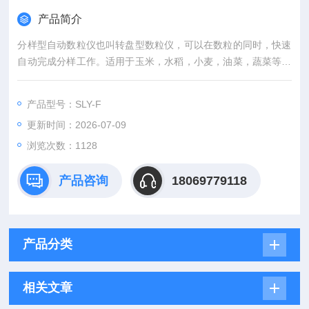
产品简介
分样型自动数粒仪也叫转盘型数粒仪，可以在数粒的同时，快速
自动完成分样工作。适用于玉米，水稻，小麦，油菜，蔬菜等各
类种子。
产品型号：SLY-F
更新时间：2026-07-09
浏览次数：1128
产品咨询
18069779118
产品分类
相关文章