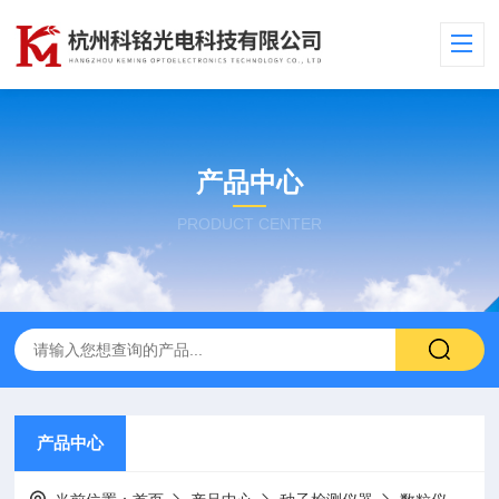
产品中心
PRODUCT CENTER
产品中心