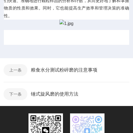
们快速、准确地进行颗粒样品的分析和计数，从而更好地了解和掌握
物质的性质和效果。同时，它也能提高生产效率和管理决策的准确
。
性
粮食水分测试粉碎磨的注意事项
上一条
锤式旋风磨的使用方法
下一条