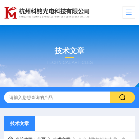
技术文章
TECHNICAL ARTICLES
技术文章