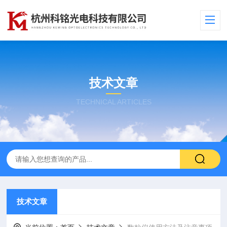
技术文章
TECHNICAL ARTICLES
技术文章