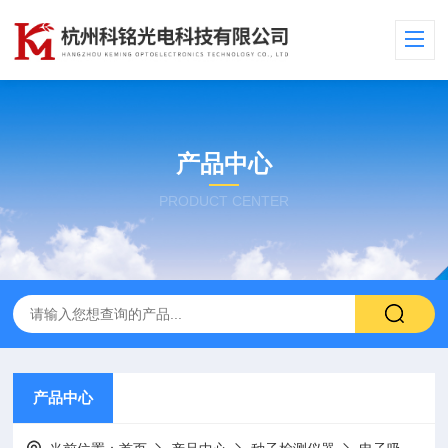
产品中心
PRODUCT CENTER
产品中心