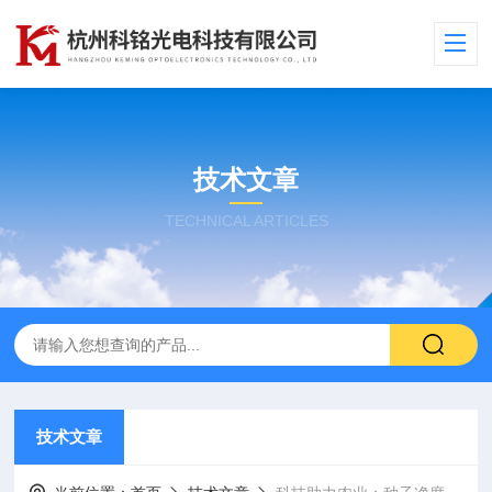
技术文章
TECHNICAL ARTICLES
技术文章