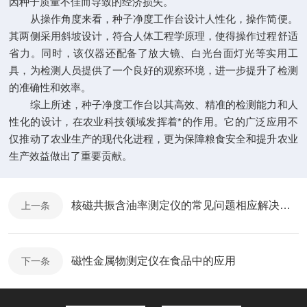
因种子质量不佳而导致的经济损失。
从操作角度来看，种子净度工作台设计人性化，操作简便。
其两侧采用斜坡设计，符合人体工程学原理，使得操作过程舒适
省力。同时，该仪器还配备了放大镜、白光台面灯光等实用工
具，为检测人员提供了一个良好的观察环境，进一步提升了检测
的准确性和效率。
综上所述，种子净度工作台以其高效、精准的检测能力和人
性化的设计，在农业科技领域发挥着*的作用。它的广泛应用不
仅推动了农业生产的现代化进程，更为保障粮食安全和提升农业
生产效益做出了重要贡献。
核磁共振含油率测定仪的常见问题相应解决方法分享
上一条
磁性金属物测定仪在食品中的应用
下一条