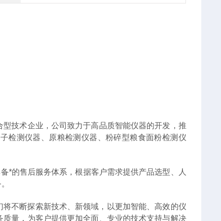
合型技术企业，公司致力于高品质智能仪器的开发，推
种子检测仪器、原粮检测仪器、粉碎型粮食面粉检测仪
具备*的售后服务体系，根据客户需求提供产品选型、人
务。
将不断探索新技术、‌新领域，‌以更加智能、‌高效的仪
务质量，‌为客户提供更加全面、‌专业的技术支持与解决