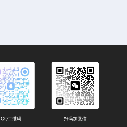
QQ二维码
扫码加微信