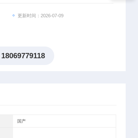
更新时间：2026-07-09
18069779118
国产