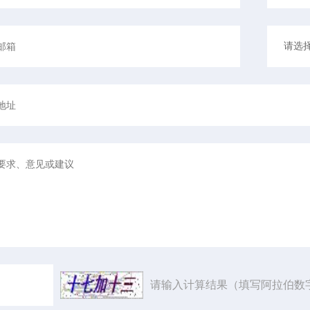
请输入计算结果（填写阿拉伯数