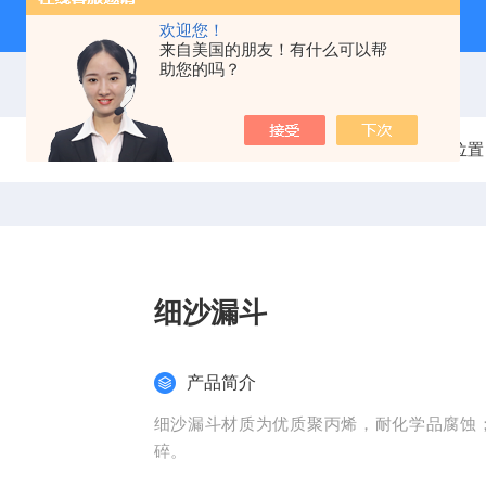
欢迎您！
来自美国的朋友！有什么可以帮
助您的吗？
当前位置
细沙漏斗
产品简介
细沙漏斗材质为优质聚丙烯，耐化学品腐蚀
碎。