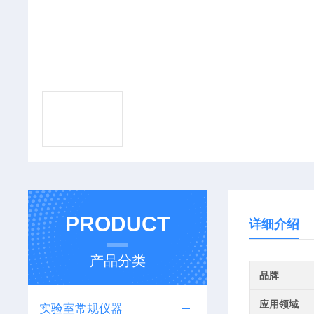
PRODUCT
详细介绍
产品分类
品牌
应用领域
实验室常规仪器