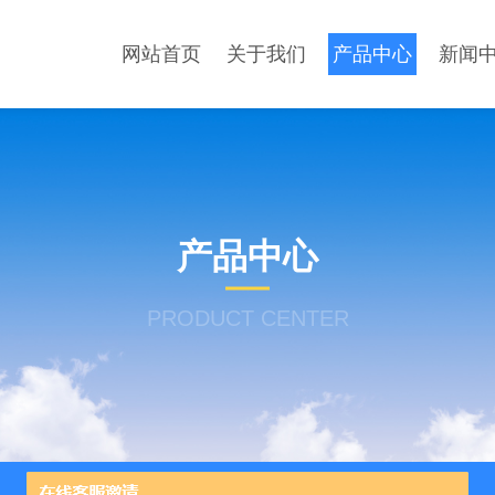
网站首页
关于我们
产品中心
新闻
产品中心
PRODUCT CENTER