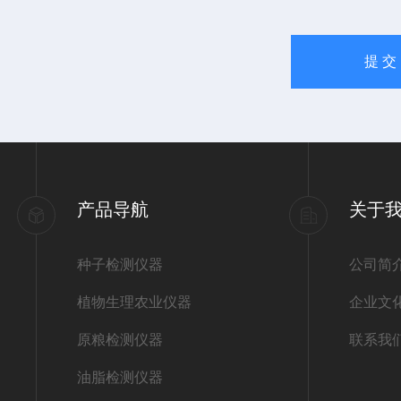
产品导航
关于
种子检测仪器
公司简
植物生理农业仪器
企业文
原粮检测仪器
联系我
油脂检测仪器