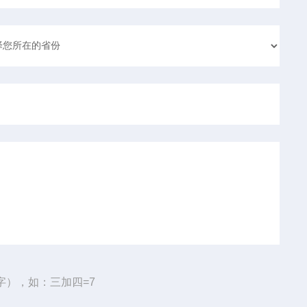
字），如：三加四=7