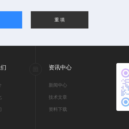
我们
资讯中心
介
新闻中心
化
技术文章
们
资料下载