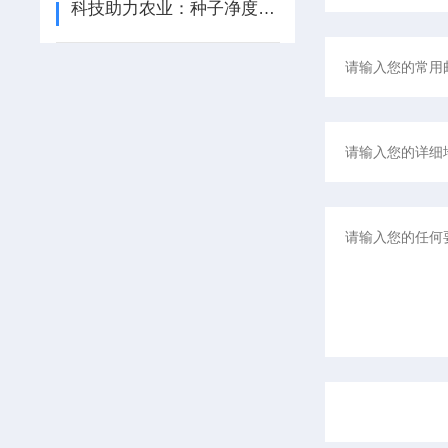
科技助力农业：种子净度工作台的应用与优势