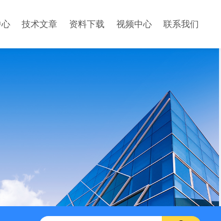
中心
技术文章
资料下载
视频中心
联系我们