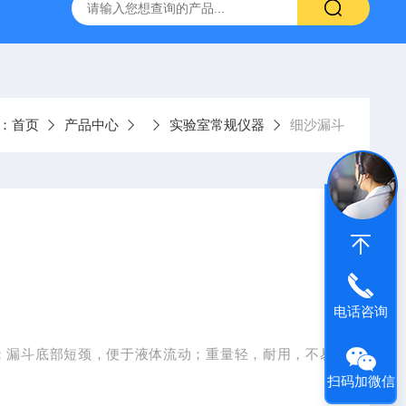
：
首页
产品中心
实验室常规仪器
细沙漏斗
电话咨询
；漏斗底部短颈，便于液体流动；重量轻，耐用，不易
扫码加微信