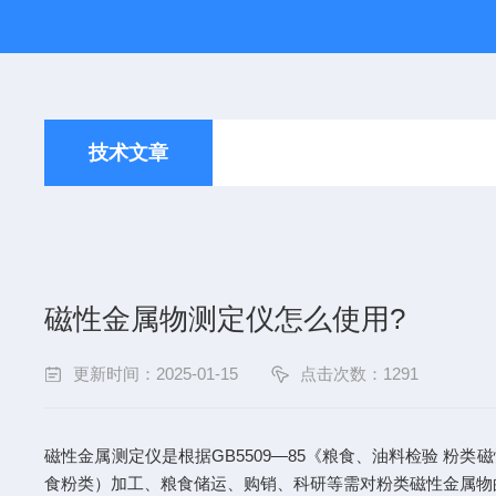
技术文章
磁性金属物测定仪怎么使用?
更新时间：2025-01-15
点击次数：1291
磁性金属测定仪是根据GB5509—85《粮食、油料检验 
食粉类）加工、粮食储运、购销、科研等需对粉类磁性金属物