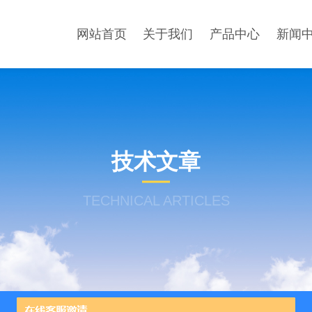
网站首页
关于我们
产品中心
新闻
技术文章
TECHNICAL ARTICLES