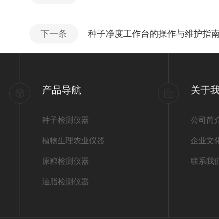
下一条
种子净度工作台的操作与维护指
产品导航
关于
种子检测仪器
公司简
植物生理农业仪器
企业文
原粮检测仪器
联系我
油脂检测仪器