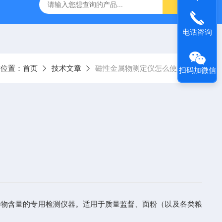
电话咨询
前位置：
首页
技术文章
磁性金属物测定仪怎么使用?
扫码加微信
金属物含量的专用检测仪器。适用于质量监督、面粉（以及各类粮