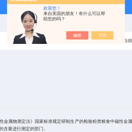
欢迎您！
来自美国的朋友！有什么可以帮
助您的吗？
当
粉类磁性金属物测定法》国家标准规定研制生产的检验粉类粮食中磁性
的含量进行测定的部门。