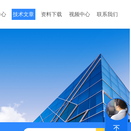
中心
技术文章
资料下载
视频中心
联系我们