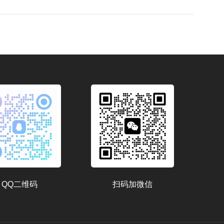
QQ二维码
扫码加微信