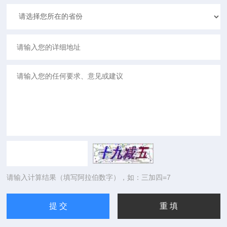
请输入计算结果（填写阿拉伯数字），如：三加四=7