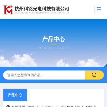
产品中心
PRODUCT CENTER
产品中心