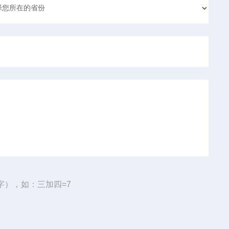
字），如：三加四=7