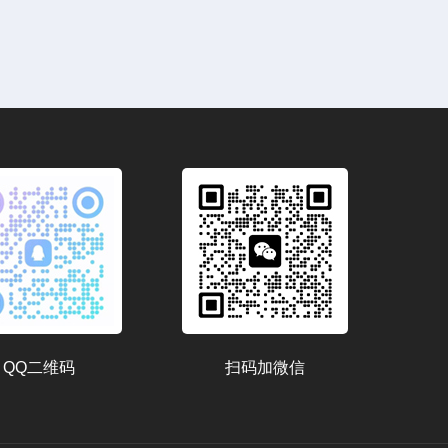
QQ二维码
扫码加微信