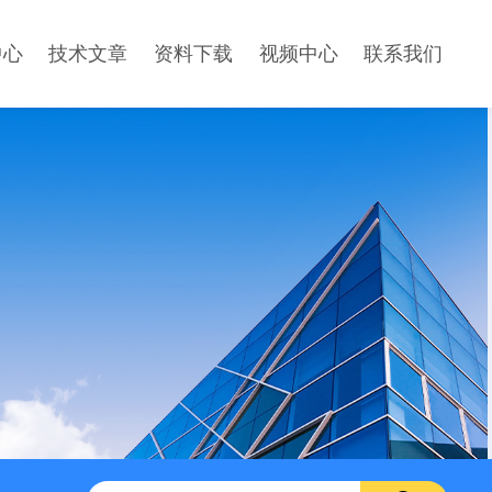
中心
技术文章
资料下载
视频中心
联系我们