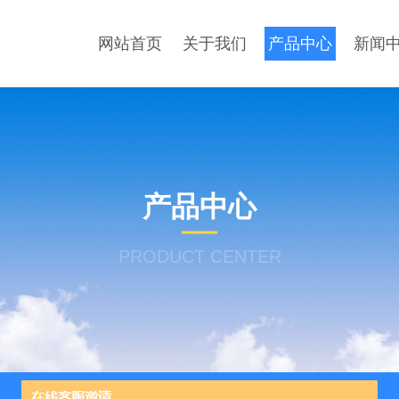
网站首页
关于我们
产品中心
新闻
产品中心
PRODUCT CENTER