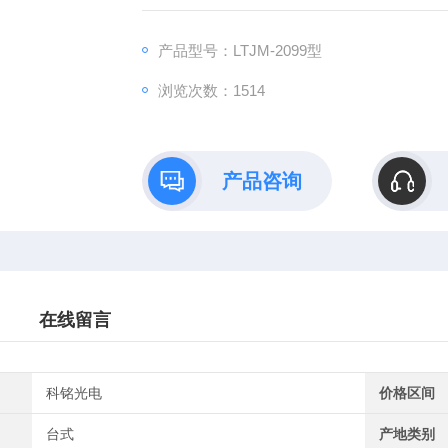
产品型号：LTJM-2099型
浏览次数：1514
产品咨询
在线留言
科铭光电
价格区间
台式
产地类别