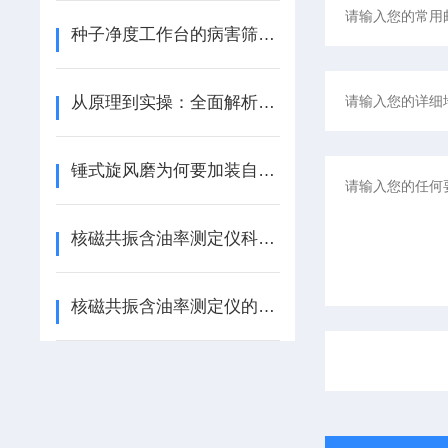
种子净度工作台的病害筛查与成分分析
从原理到实操：全面解析种子净度工作台
锤式旋风磨为何要加装自动喂料器？
核磁共振含油率测定仪科学规范的定期维护方法分享
核磁共振含油率测定仪的常见问题相应解决方法分享