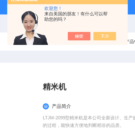
欢迎您！
来自美国的朋友！有什么可以帮
助您的吗？
当前位置：
首页
产品
精米机
产品简介
LTJM-2099型精米机是本公司全新设计、
的过程，能快速方便地判断稻谷的品质。