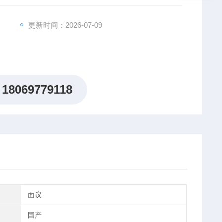
更新时间：2026-07-09
18069779118
面议
国产