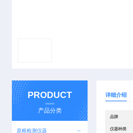
PRODUCT
详细介绍
产品分类
品牌
仪器种类
原粮检测仪器