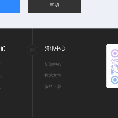
我们
资讯中心
介
新闻中心
化
技术文章
们
资料下载