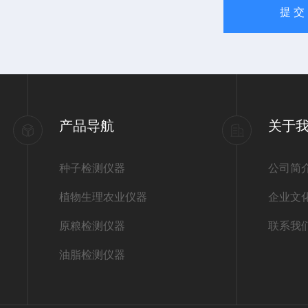
产品导航
关于
种子检测仪器
公司简
植物生理农业仪器
企业文
原粮检测仪器
联系我
油脂检测仪器