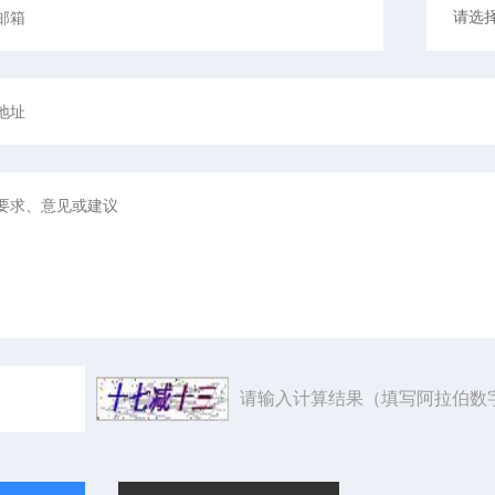
请输入计算结果（填写阿拉伯数