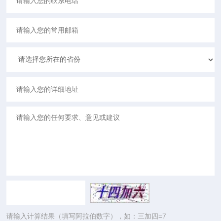
请输入计算结果（填写阿拉伯数字），如：三加四=7