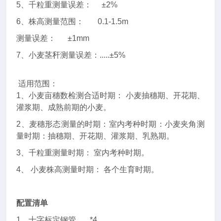
5、千粒重测量误差： ±2%
6、株高测量范围： 0.1-1.5m
测量误差： ±1mm
7、小麦茎秆测量误差：.....±5%
适用范围：
1、小麦亩穗数检测合适时期： 小麦抽穗期、开花期、
灌浆期、成熟前期的小麦。
2、麦穗形态测量的时期：室内考种时期：小麦夹角测
量时期：抽穗期、开花期、灌浆期、乳熟期。
3、千粒重测量时期： 室内考种时期。
4、 小麦株高测量时期： 各个生育时期。
配置清单
1、十字标定钢管 *4