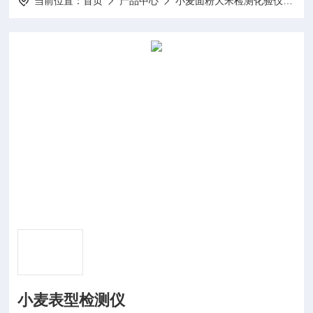
当前位置：
首页
产品中心
小麦面粉大米检测化验仪器
小麦表型检测仪