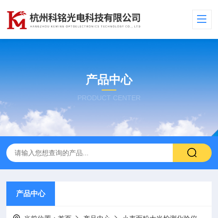
产品中心
PRODUCT CENTER
产品中心