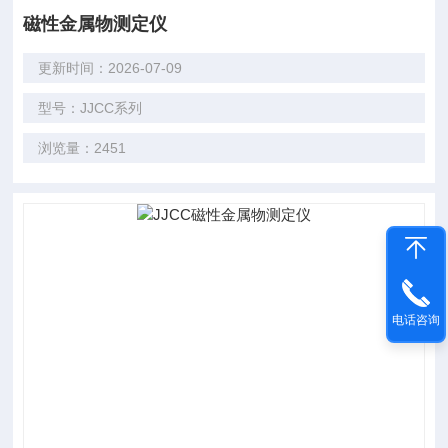
磁性金属物测定仪
更新时间：2026-07-09
型号：JJCC系列
浏览量：2451
电话咨询