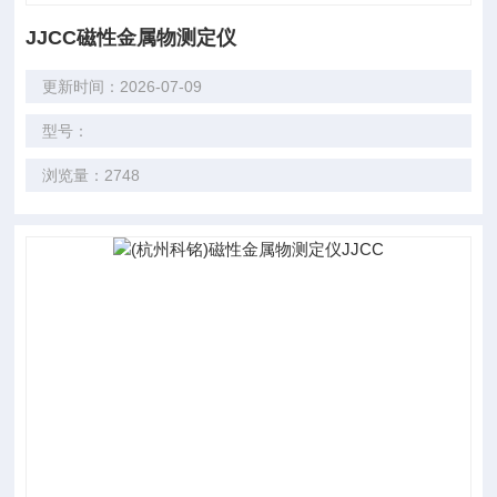
JJCC磁性金属物测定仪
更新时间：2026-07-09
型号：
浏览量：2748