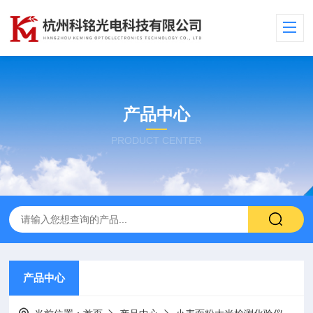
产品中心
PRODUCT CENTER
产品中心