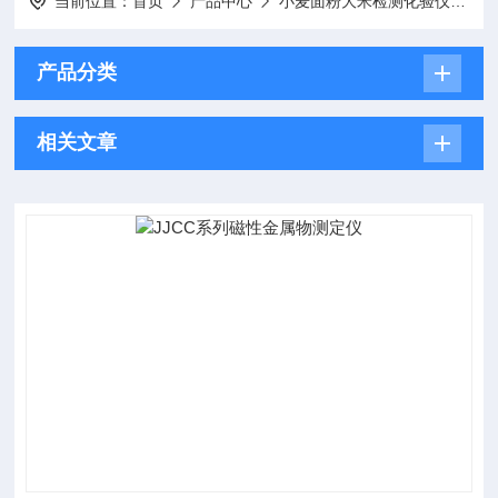
当前位置：
首页
产品中心
小麦面粉大米检测化验仪器
产品分类
相关文章