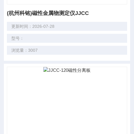
(杭州科铭)磁性金属物测定仪JJCC
更新时间：2026-07-28
型号：
浏览量：3007