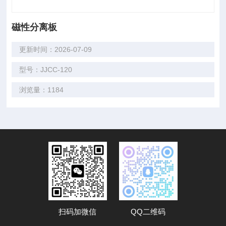
磁性分离板
更新时间：2026-07-09
型号：JJCC-120
浏览量：1184
扫码加微信
QQ二维码