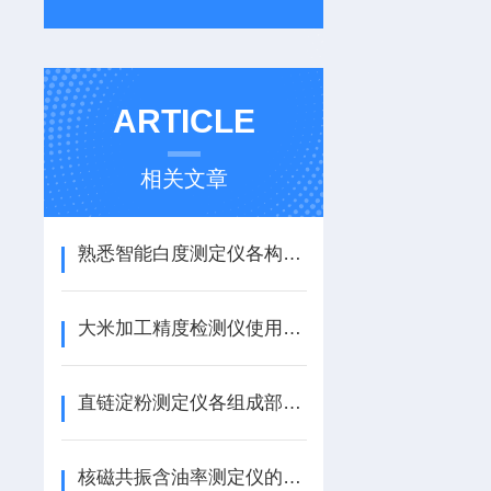
ARTICLE
相关文章
熟悉智能白度测定仪各构件功能特性保障检测数据稳定可靠
大米加工精度检测仪使用有诀窍，正确方法您知道吗？
直链淀粉测定仪各组成部件的功能和特点分享
核磁共振含油率测定仪的常见问题相应解决方法分享