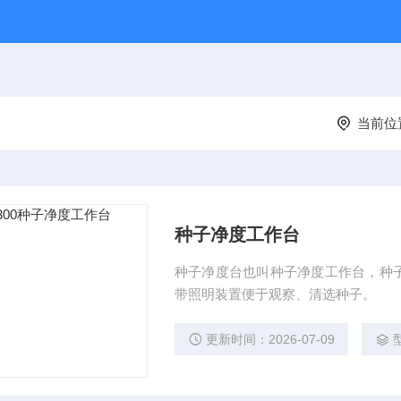
当前位
种子净度工作台
种子净度台也叫种子净度工作台，种
带照明装置便于观察、清选种子。
更新时间：2026-07-09