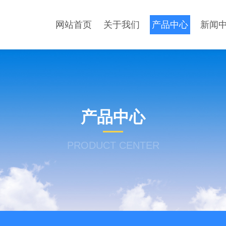
网站首页
关于我们
产品中心
新闻
产品中心
PRODUCT CENTER