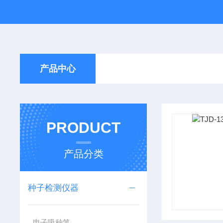
产品中心
PRODUCT
产品分类
种子检测仪器
电子吸种笔