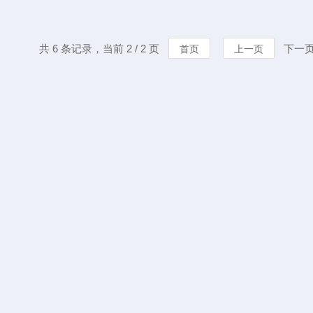
共 6 条记录，当前 2 / 2 页
下一页
首页
上一页