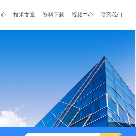
中心
技术文章
资料下载
视频中心
联系我们