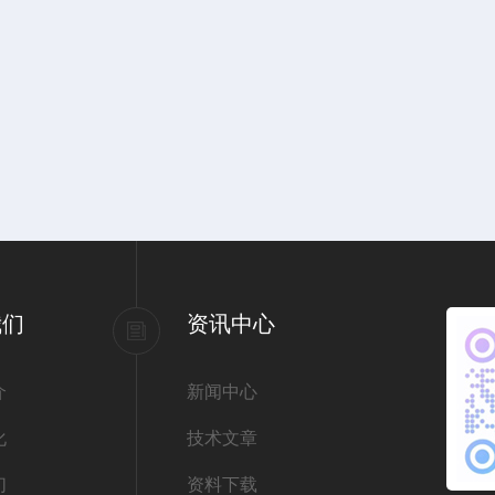
我们
资讯中心
介
新闻中心
化
技术文章
们
资料下载