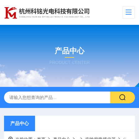
产品中心
PRODUCT CENTER
产品中心