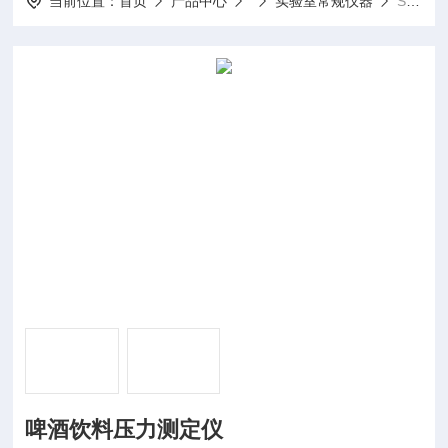
当前位置：
首页
产品中心
实验室常规仪器
SCY-3C啤酒饮料压力测定仪
啤酒饮料压力测定仪