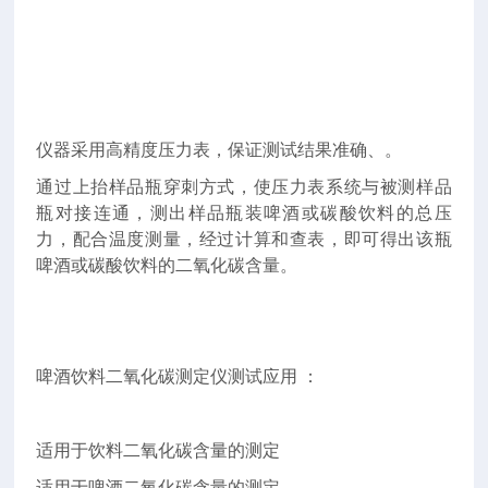
的
测
试
需
求。
仪器采用高精度压力表，保证测试结果准确、。
通过上抬样品瓶穿刺方式，使压力表系统与被测样品
瓶对接连通，测出样品瓶装啤酒或碳酸饮料的总压
力，配合温度测量，经过计算和查表，即可得出该瓶
啤酒或碳酸饮料的二氧化碳含量。
啤酒饮料二氧化碳测定仪测试应用 ：
适用于饮料二氧化碳含量的测定
适用于啤酒二氧化碳含量的测定