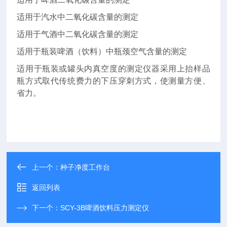
适用于汽水中二氧化碳含量的测定
适用于气酒中二氧化碳含量的测定
适用于瓶装啤酒（饮料）中瓶颈空气含量的测定
适用于瓶装或罐头内真空度的测定仪器采用上抬样品
瓶方式取代传统费力的下压穿刺方式，使测量方便、
省力。
上一个：
种子净度工作台
返回列表
下一个：
SCY-3B啤酒饮料压力测定仪