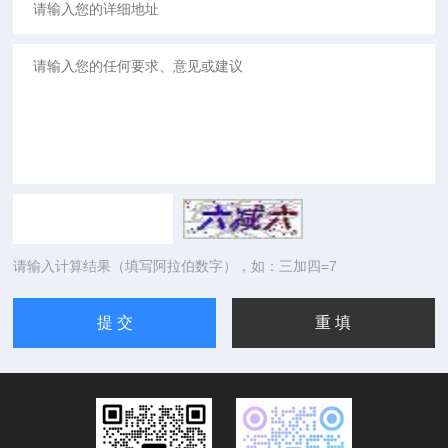
请输入计算结果（填写阿拉伯数字），如：三加四=7