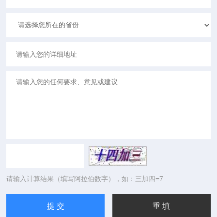
请输入计算结果（填写阿拉伯数字），如：三加四=7