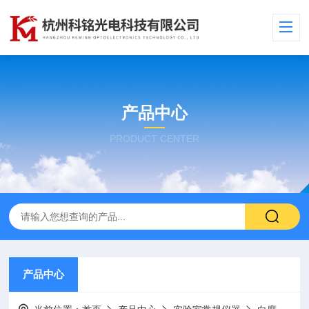
产品中心
PRODUCT CENTER
产品中心