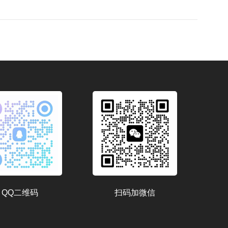
QQ二维码
扫码加微信