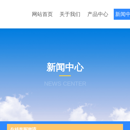
网站首页
关于我们
产品中心
新闻
新闻中心
NEWS CENTER