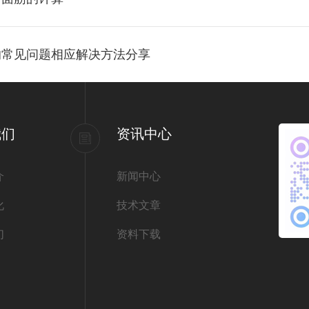
的常见问题相应解决方法分享
我们
资讯中心
介
新闻中心
化
技术文章
们
资料下载