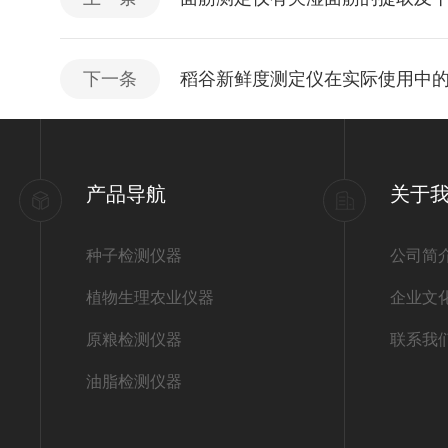
下一条
稻谷新鲜度测定仪在实际使用中
产品导航
关于
种子检测仪器
公司简
植物生理农业仪器
企业文
原粮检测仪器
联系我
油脂检测仪器