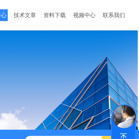
中心
技术文章
资料下载
视频中心
联系我们