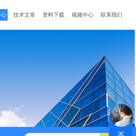
中心
技术文章
资料下载
视频中心
联系我们