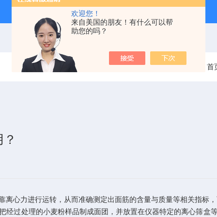
欢迎您！
来自美国的朋友！有什么可以帮
助您的吗？
当前位置：
首
用？
离心力进行运转，从而准确测定出面筋的含量与质量等相关指标，
经过处理的小麦粉样品制成面团，并放置在仪器特定的离心筛盒等