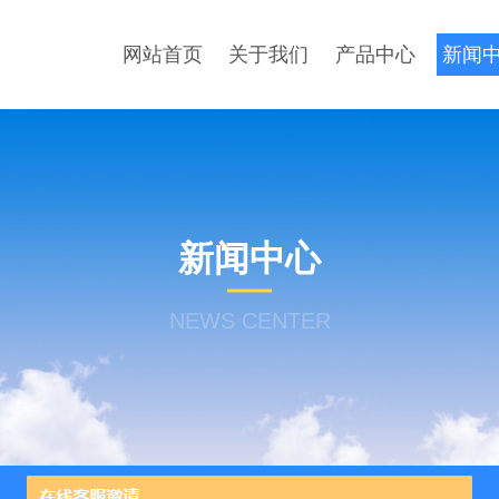
网站首页
关于我们
产品中心
新闻
新闻中心
NEWS CENTER