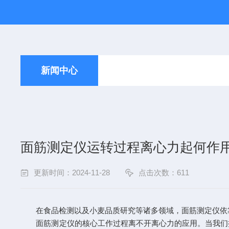
新闻中心
面筋测定仪运转过程离心力起何作
更新时间：2024-11-28
点击次数：611
在食品检测以及小麦品质研究等诸多领域，面筋测定仪依靠
面筋测定仪的核心工作过程离不开离心力的应用。当我们把