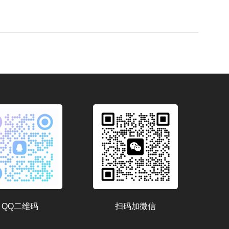
QQ二维码
扫码加微信