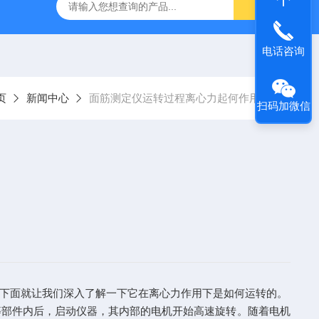
电话咨询
页
新闻中心
面筋测定仪运转过程离心力起何作用？
扫码加微信
下面就让我们深入了解一下它在离心力作用下是如何运转的。
部件内后，启动仪器，其内部的电机开始高速旋转。随着电机