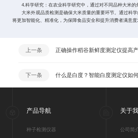
4.科学研究：在农业科学研究中，通过对不同品种大米的
大米外观品质检测是确保大米质量的重要环节。通过科学的
将更加智能化、精准化，为保障食品安全和提升消费者满意度
上一条
正确操作稻谷新鲜度测定仪提高
下一条
什么是白度？智能白度测定仪如
产品导航
关于
种子检测仪器
公司简