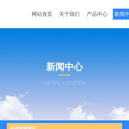
网站首页
关于我们
产品中心
新闻
新闻中心
NEWS CENTER