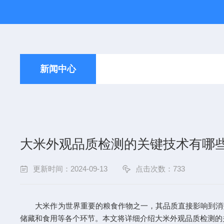
新闻中心
大米外观品质检测的关键技术有哪
更新时间：2024-09-13
点击次数：733
大米作为世界重要的粮食作物之一，其品质直接影响到消费
储藏和食用等各个环节。本文将详细介绍大米外观品质检测的