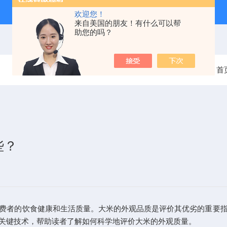
欢迎您！
来自美国的朋友！有什么可以帮
助您的吗？
当前位置：
首
些？
者的饮食健康和生活质量。大米的外观品质是评价其优劣的重要指
关键技术，帮助读者了解如何科学地评价大米的外观质量。