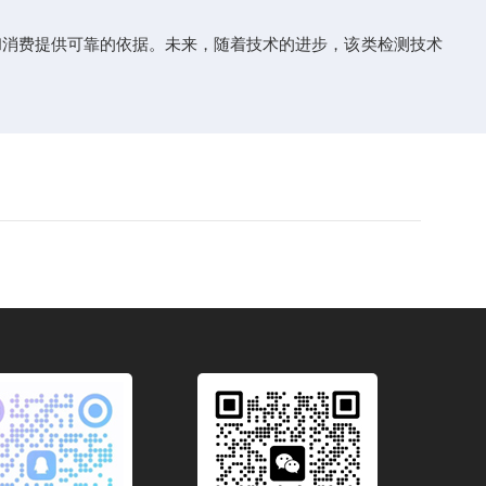
消费提供可靠的依据。未来，随着技术的进步，该类检测技术