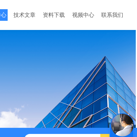
中心
技术文章
资料下载
视频中心
联系我们