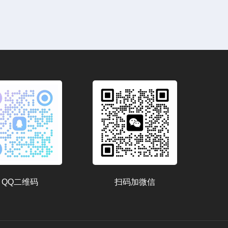
QQ二维码
扫码加微信