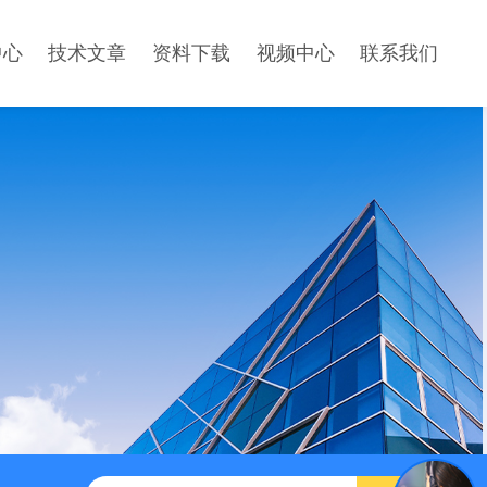
中心
技术文章
资料下载
视频中心
联系我们