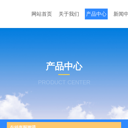
网站首页
关于我们
产品中心
新闻
产品中心
PRODUCT CENTER