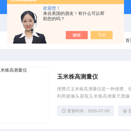
欢迎您！
来自美国的朋友！有什么可以帮
助您的吗？
当前位置：
首
玉米株高测量仪
便携式玉米株高测量仪是一种便携、
利用摄像头获取玉米株高测量尺图像
据。
更新时间：2026-07-09