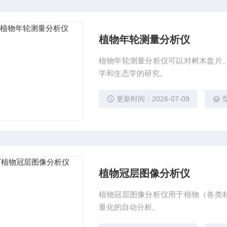
植物年轮测量分析仪
植物年轮测量分析仪可以对树木盘片
学和生态学的研究。
更新时间：2026-07-09
植物冠层图像分析仪
植物冠层图像分析仪用于植物（各类
量化的自动分析。