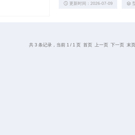
更新时间：2026-07-09
共 3 条记录，当前 1 / 1 页 首页 上一页 下一页 