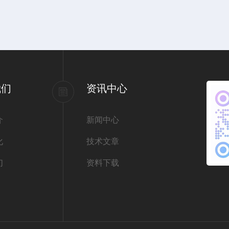
我们
资讯中心
介
新闻中心
化
技术文章
们
资料下载