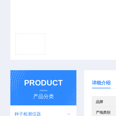
PRODUCT
详细介绍
产品分类
品牌
产地类别
种子检测仪器