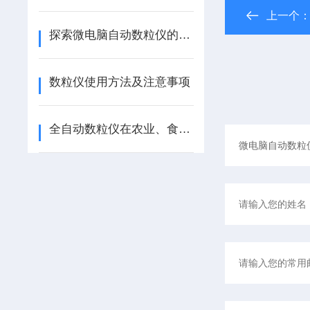
上一个
探索微电脑自动数粒仪的工作原理与应用前景
数粒仪使用方法及注意事项
全自动数粒仪在农业、食品领域的应用