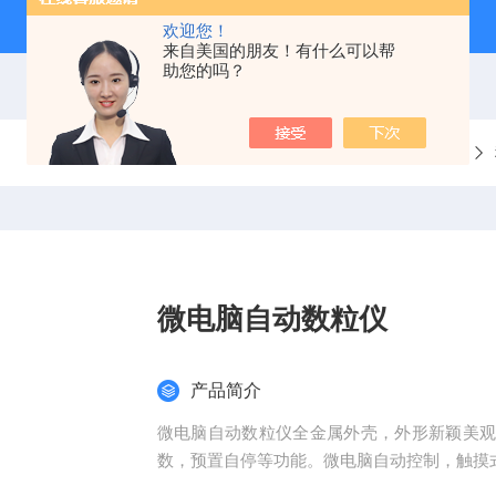
欢迎您！
来自美国的朋友！有什么可以帮
助您的吗？
当前位置：
首页
产品中心
微电脑自动数粒仪
产品简介
微电脑自动数粒仪全金属外壳，外形新颖美
数，预置自停等功能。微电脑自动控制，触摸