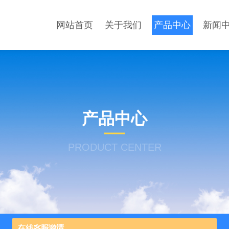
网站首页
关于我们
产品中心
新闻
产品中心
PRODUCT CENTER