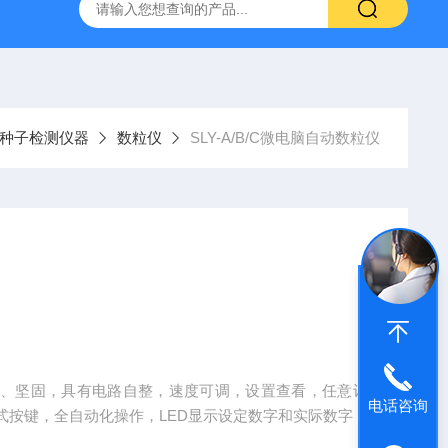
种子检测仪器
数粒仪
SLY-A/B/C微电脑自动数粒仪
观、坚固，具有电路自整，速度可调，设置查看，任意计
电话咨询
式按键，全自动化操作，LED显示设定数字和实际数字