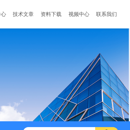
中心
技术文章
资料下载
视频中心
联系我们