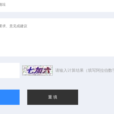
请输入计算结果（填写阿拉伯数