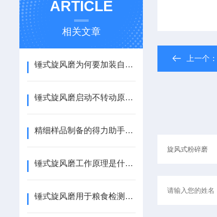
ARTICLE
相关文章
上一个
锤式旋风磨为何要加装自动喂料器？
锤式旋风磨启动不转动原因及解决方法
精细样品制备的得力助手：锤式旋风磨
锤式旋风磨工作原理是什么？
锤式旋风磨用于粮食检测样品所需细度