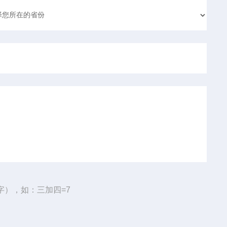
字），如：三加四=7