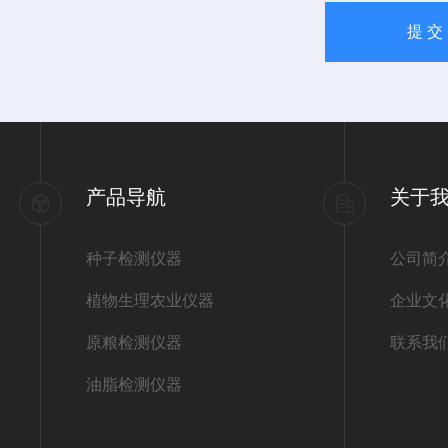
产品导航
关于
种子检测仪器
公司简
植物生理农业仪器
企业文
原粮检测仪器
联系我
油脂检测仪器