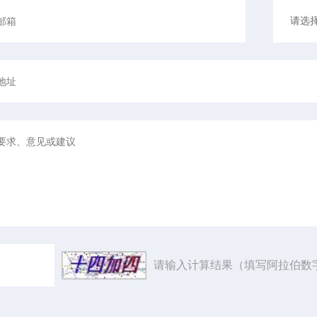
请输入计算结果（填写阿拉伯数