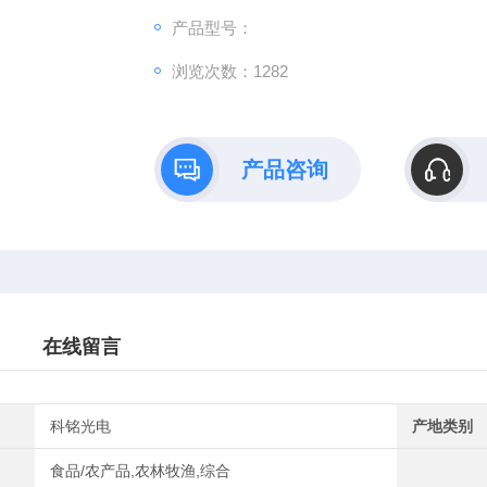
产品型号：
浏览次数：1282
产品咨询
在线留言
科铭光电
产地类别
食品/农产品,农林牧渔,综合