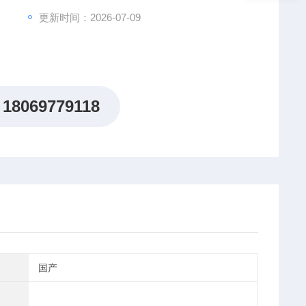
更新时间：2026-07-09
18069779118
国产