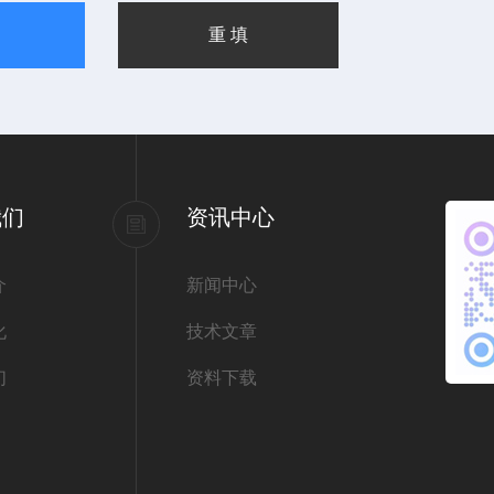
我们
资讯中心
介
新闻中心
化
技术文章
们
资料下载