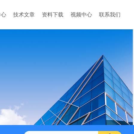
中心
技术文章
资料下载
视频中心
联系我们