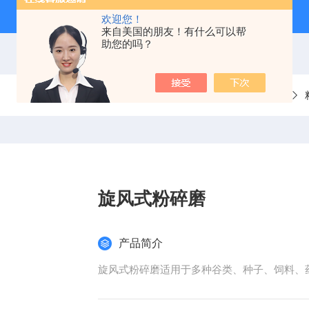
欢迎您！
来自美国的朋友！有什么可以帮
助您的吗？
当前位置：
首页
产品中心
旋风式粉碎磨
产品简介
旋风式粉碎磨适用于多种谷类、种子、饲料、