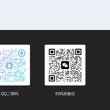
QQ二维码
扫码加微信