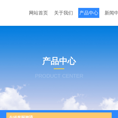
网站首页
关于我们
产品中心
新闻
产品中心
PRODUCT CENTER