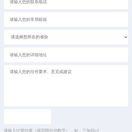
请输入计算结果（填写阿拉伯数字），如：三加四=7