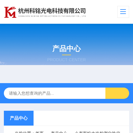
产品中心
PRODUCT CENTER
产品中心