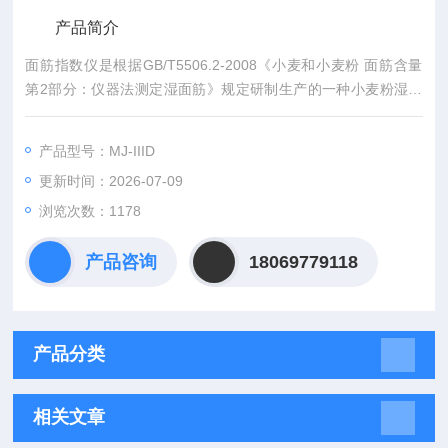
产品简介
面筋指数仪是根据GB/T5506.2-2008《小麦和小麦粉 面筋含量
第2部分：仪器法测定湿面筋》规定研制生产的一种小麦粉湿面
筋脱水和面筋指数测定的专用仪器。
产品型号：MJ-IIID
更新时间：2026-07-09
浏览次数：1178
产品咨询
18069779118
产品分类
相关文章