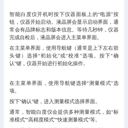
智能白度仪开机时
按下仪器面板上的“电源”按
钮，仪器开始启动。
液晶屏会显示启动界面，通
常会有品牌标志和版本信息。
等待几秒钟，仪器
完成自检后，液晶屏会进入主菜单界面。
在主菜单界面，使用导航键（通常是上下左右箭
头键）选择“初始化”或“校准”选项。
按下“确
认”键，仪器开始进行初始化操作。
在主菜单界面，使用导航键选择“测量模式”选
项。
按下“确认”键，进入测量模式选择界面。
通常，智能白度仪会提供多种测量模式，如“标
准模式”“高精度模式”“快速测量模式”等。