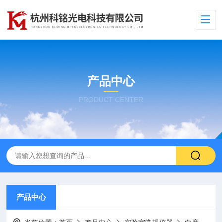
产品中心
PRODUCT CENTER
产品中心