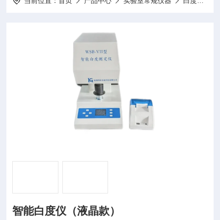
当前位置：
首页
产品中心
实验室常规仪器
白度仪
智能白度仪（液晶款）