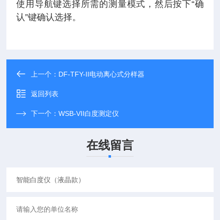
使用导航键选择所需的测量模式，然后按下“确
认”键确认选择。
上一个：
DF-TFY-II电动离心式分样器
返回列表
下一个：
WSB-VII白度测定仪
在线留言