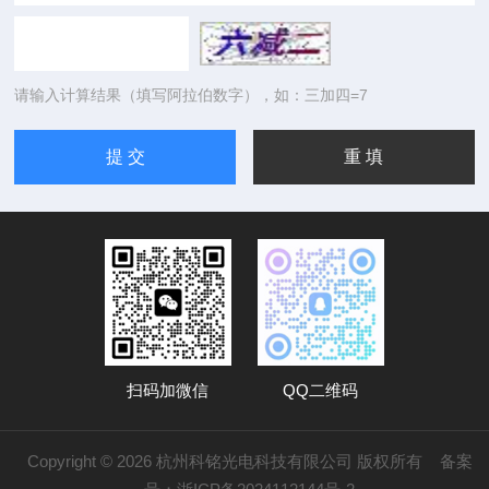
请输入计算结果（填写阿拉伯数字），如：三加四=7
扫码加微信
QQ二维码
Copyright © 2026 杭州科铭光电科技有限公司 版权所有
备案