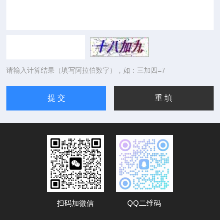
请输入计算结果（填写阿拉伯数字），如：三加四=7
扫码加微信
QQ二维码