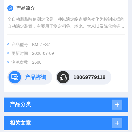
产品简介
全自动脂肪酸值测定仪是一种以滴定终点颜色变化为控制依据的
自动滴定装置，主要用于测定稻谷、糙米、大米以及陈化粮等粮
食作物的脂肪酸值。
产品型号：KM-ZFSZ
更新时间：2026-07-09
浏览次数：2688
产品咨询
18069779118
产品分类
相关文章