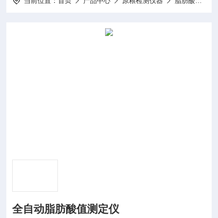
当前位置：
首页
产品中心
原粮检测仪器
脂肪酸值测定仪
全自动脂肪酸值测定仪