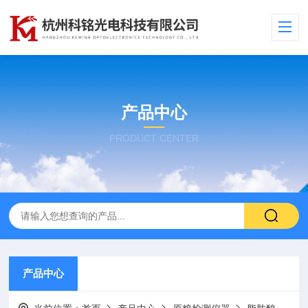
产品中心
PRODUCT CENTER
产品中心