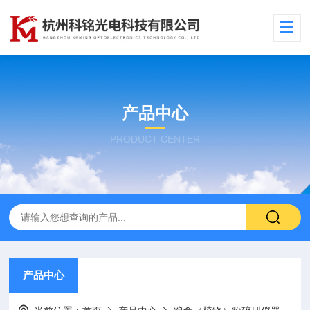
产品中心
PRODUCT CENTER
产品中心