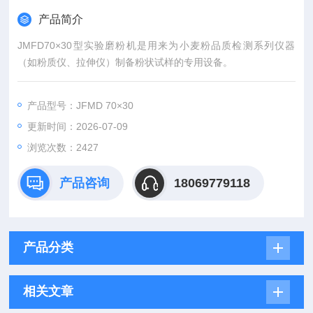
产品简介
JMFD70×30型实验磨粉机是用来为小麦粉品质检测系列仪器
（如粉质仪、拉伸仪）制备粉状试样的专用设备。
产品型号：JFMD 70×30
更新时间：2026-07-09
浏览次数：2427
产品咨询
18069779118
产品分类
相关文章