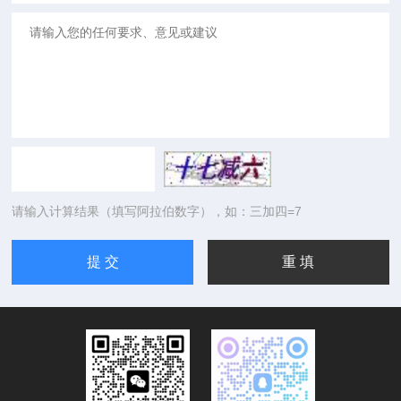
请输入计算结果（填写阿拉伯数字），如：三加四=7