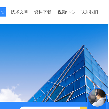
中心
技术文章
资料下载
视频中心
联系我们