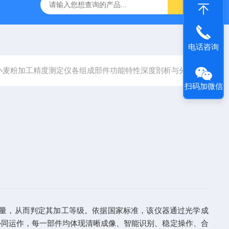
电话咨询
小麦粉加工精度测定仪各组成部件功能特性深度剖析与分享
扫码加微信
量，从而判定其加工等级。依据国家标准，该仪器通过光学成
协同运作，每一部件均体现清晰成像、智能识别、稳定操作、合