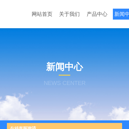
网站首页
关于我们
产品中心
新闻
新闻中心
NEWS CENTER