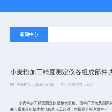
新闻中心
小麦粉加工精度测定仪各组成部件
更新时间：2026-03-02
点击次数：370
小麦粉加工精度测定仪是粮食质检、面粉厂品控及国家储备
像与图像分析技术替代传统人工比对，大幅提升检测效率与一