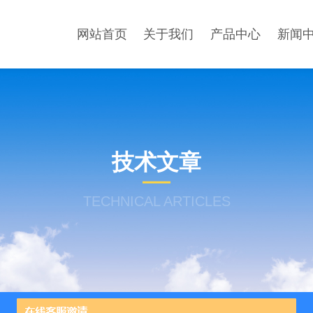
网站首页
关于我们
产品中心
新闻
技术文章
TECHNICAL ARTICLES