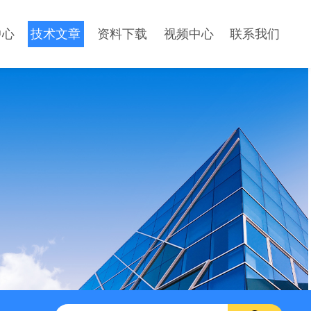
中心
技术文章
资料下载
视频中心
联系我们