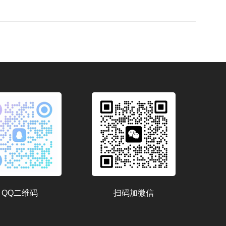
QQ二维码
扫码加微信