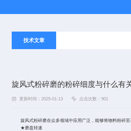
技术文章
旋风式粉碎磨的粉碎细度与什么有
更新时间：2025-01-13
点击次数：901
旋风式粉碎磨在众多领域中应用广泛，能够将物料粉碎至不
★磨盘转速