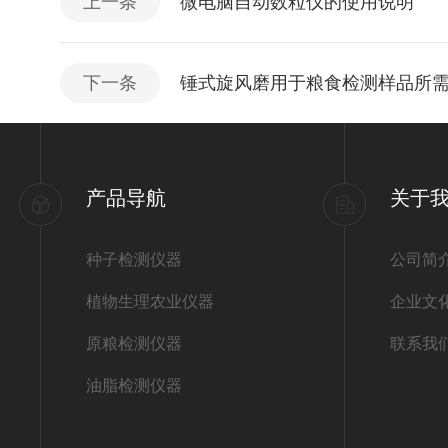
上一条
微电脑自动数粒仪的使用说明
下一条
锤式旋风磨用于粮食检测样品所
产品导航
关于
种子检测仪器
公司简
植物生理农业仪器
企业文
原粮检测仪器
联系我
油脂检测仪器