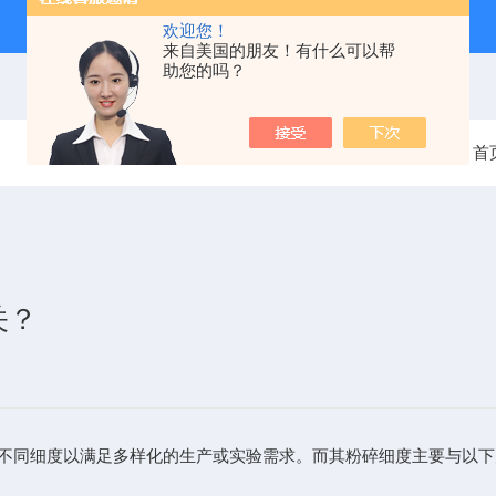
欢迎您！
来自美国的朋友！有什么可以帮
助您的吗？
当前位置：
首
关？
同细度以满足多样化的生产或实验需求。而其粉碎细度主要与以下